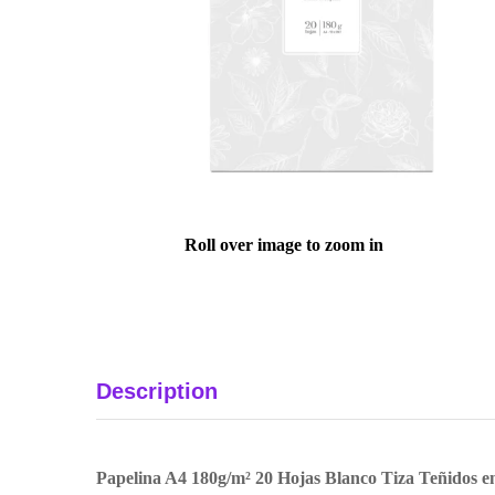
Roll over image to zoom in
Description
Papelina A4 180g/m² 20 Hojas Blanco Tiza Teñidos e