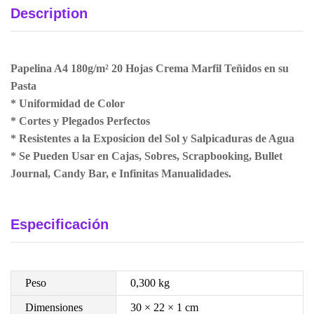
Description
Papelina A4 180g/m² 20 Hojas Crema Marfil Teñidos en su
Pasta
* Uniformidad de Color
* Cortes y Plegados Perfectos
* Resistentes a la Exposicion del Sol y Salpicaduras de Agua
* Se Pueden Usar en Cajas, Sobres, Scrapbooking, Bullet
Journal, Candy Bar, e Infinitas Manualidades.
Especificación
Peso
0,300 kg
Dimensiones
30 × 22 × 1 cm