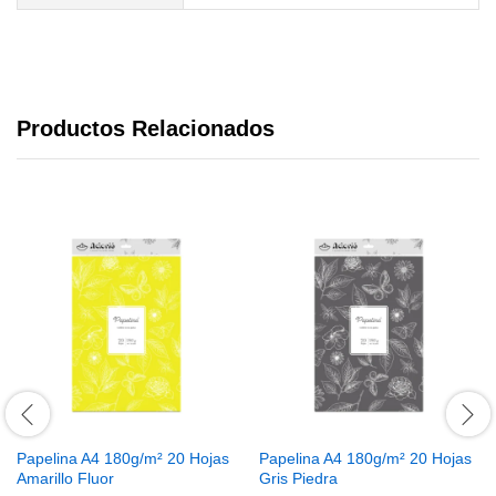
Productos Relacionados
Papelina A4 180g/m² 20 Hojas
Papelina A4 180g/m² 20 Hojas
Amarillo Fluor
Gris Piedra