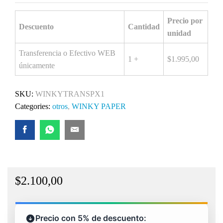
Precio por
Descuento
Cantidad
unidad
Transferencia o Efectivo WEB
1 +
$
1.995,00
únicamente
SKU:
WINKYTRANSPX1
Categories:
otros
,
WINKY PAPER
$
2.100,00
Precio con 5% de descuento: