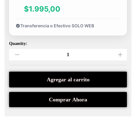
$1.995,00
Transferencia o Efectivo SOLO WEB
Quantity:
Agregar al carrito
Comprar Ahora