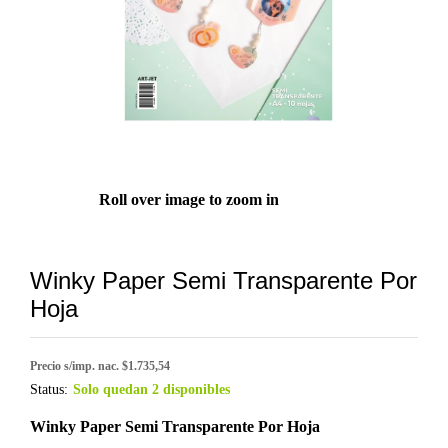
Roll over image to zoom in
Winky Paper Semi Transparente Por
Hoja
Precio s/imp. nac. $1.735,54
Status:
Solo quedan 2 disponibles
Winky Paper Semi Transparente Por Hoja