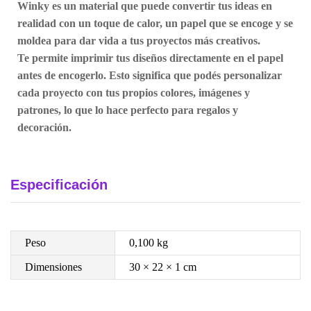
Winky es un material que puede convertir tus ideas en
realidad con un toque de calor, un papel que se encoge y se
moldea para dar vida a tus proyectos más creativos.
Te permite imprimir tus diseños directamente en el papel
antes de encogerlo. Esto significa que podés personalizar
cada proyecto con tus propios colores, imágenes y
patrones, lo que lo hace perfecto para regalos y
decoración.
Especificación
Peso
0,100 kg
Dimensiones
30 × 22 × 1 cm